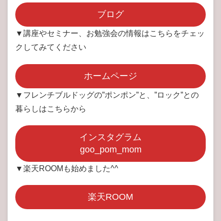
ブログ
▼講座やセミナー、お勉強会の情報はこちらをチェッ
クしてみてください
ホームページ
▼フレンチブルドッグの”ポンポン”と、”ロック”との
暮らしはこちらから
インスタグラム
goo_pom_mom
▼楽天ROOMも始めました^^
楽天ROOM