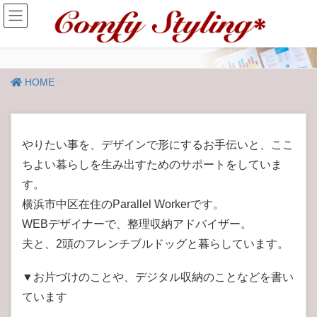
HOME
やりたい事を、デザインで形にするお手伝いと、ここ
ちよい暮らしを生み出すためのサポートをしていま
す。
横浜市中区在住のParallel Workerです。
WEBデザイナーで、整理収納アドバイザー。
夫と、2頭のフレンチブルドッグと暮らしています。
▼お片づけのことや、デジタル収納のことなどを書い
ています