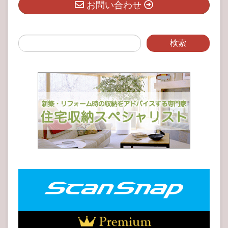
お問い合わせ