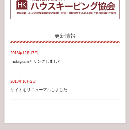
更新情報
2018年12月17日
Instagramとリンクしました
2018年10月2日
サイトをリニューアルしました