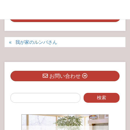
我が家のルンバさん
お問い合わせ