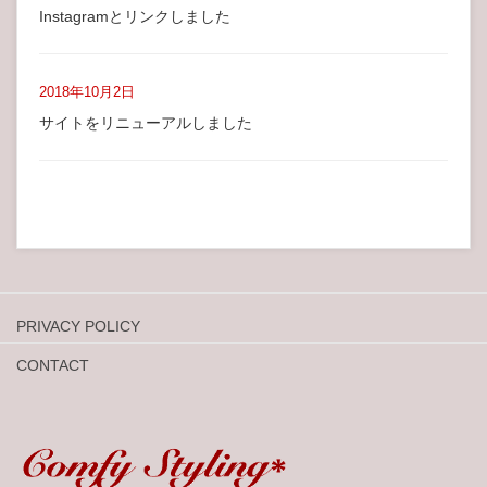
Instagramとリンクしました
2018年10月2日
サイトをリニューアルしました
PRIVACY POLICY
CONTACT