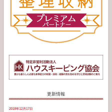
更新情報
2018年12月17日