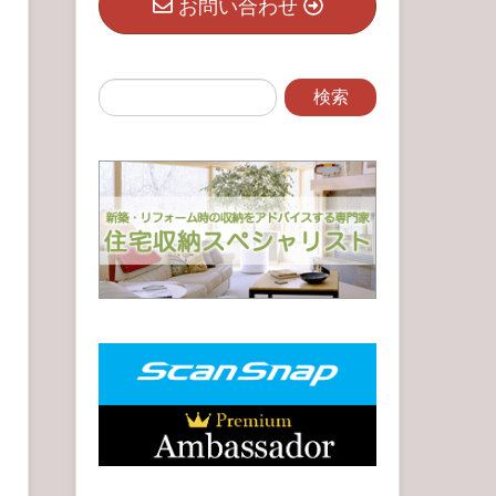
お問い合わせ