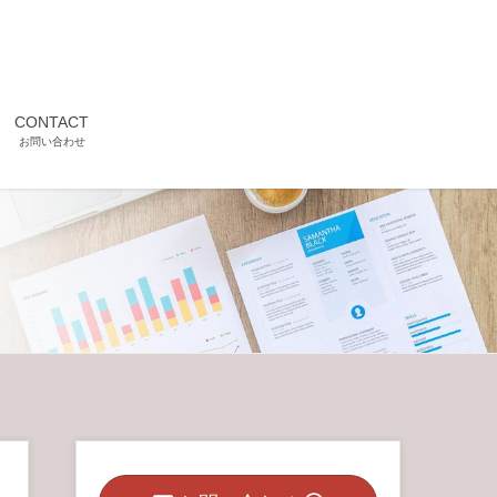
CONTACT
お問い合わせ