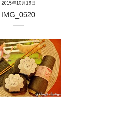
2015年10月16日
IMG_0520