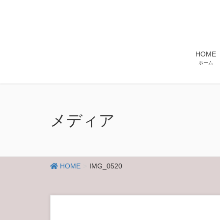
HOME
ホーム
メディア
HOME
IMG_0520