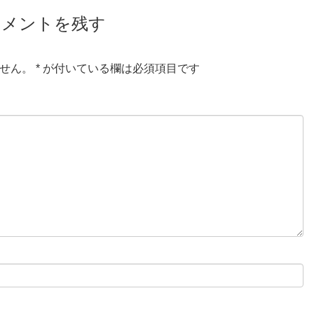
コメントを残す
せん。
*
が付いている欄は必須項目です