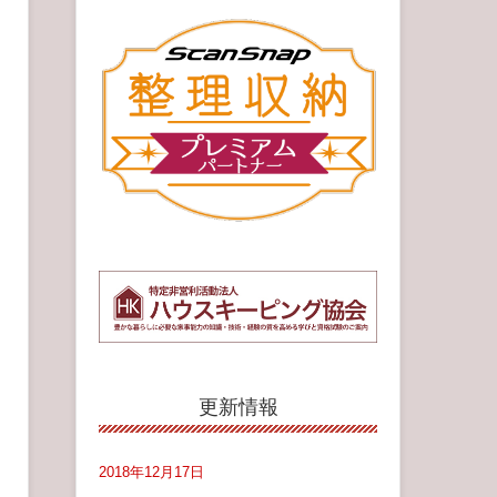
更新情報
2018年12月17日