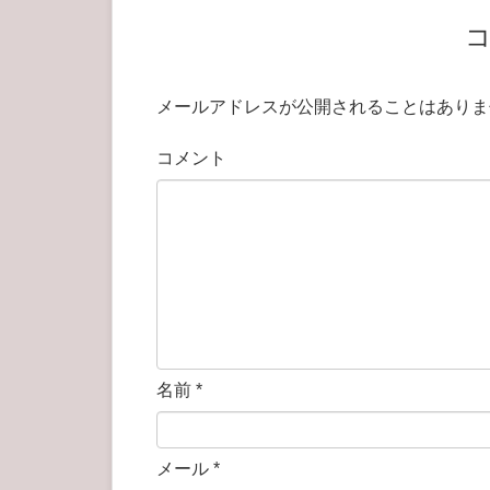
メールアドレスが公開されることはありま
コメント
名前
*
メール
*