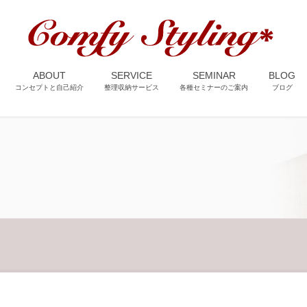
ABOUT
SERVICE
SEMINAR
BLOG
コンセプトと自己紹介
整理収納サービス
各種セミナーのご案内
ブログ