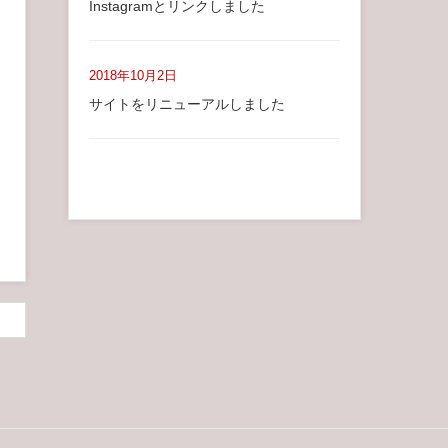
Instagramとリンクしました
2018年10月2日
サイトをリニューアルしました