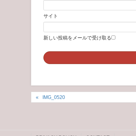
サイト
新しい投稿をメールで受け取る
IMG_0520