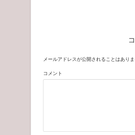
メールアドレスが公開されることはありま
コメント