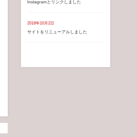
Instagramとリンクしました
2018年10月2日
サイトをリニューアルしました