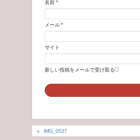
名前
*
メール
*
サイト
新しい投稿をメールで受け取る
IMG_0537