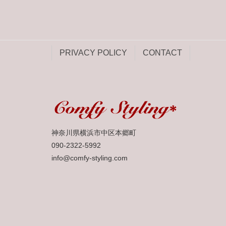
PRIVACY POLICY
CONTACT
神奈川県横浜市中区本郷町
090-2322-5992
info@comfy-styling.com