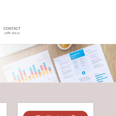
CONTACT
お問い合わせ