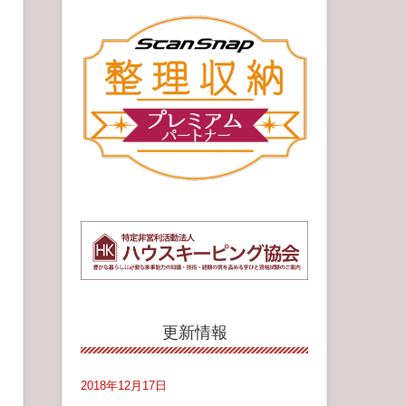
更新情報
2018年12月17日