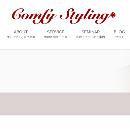
ABOUT
SERVICE
SEMINAR
BLOG
コンセプトと自己紹介
整理収納サービス
各種セミナーのご案内
ブログ