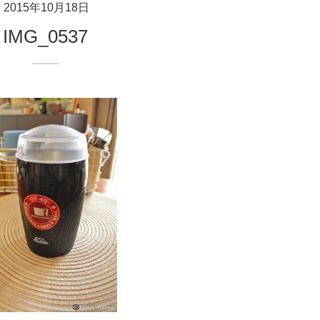
2015年10月18日
IMG_0537