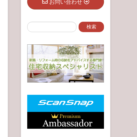
お問い合わせ