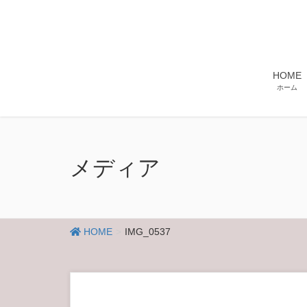
HOME
ホーム
メディア
HOME
IMG_0537