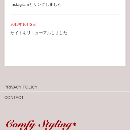
Instagramとリンクしました
2018年10月2日
サイトをリニューアルしました
PRIVACY POLICY
CONTACT