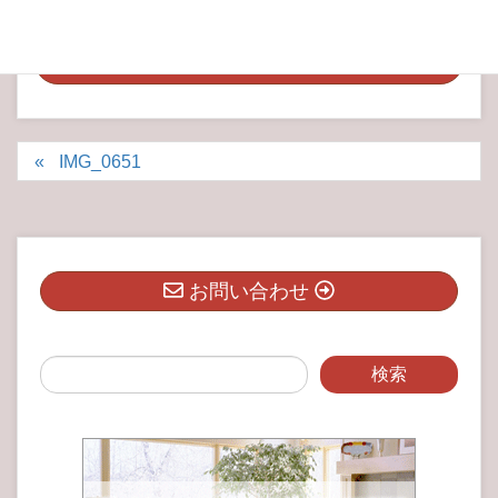
IMG_0651
お問い合わせ