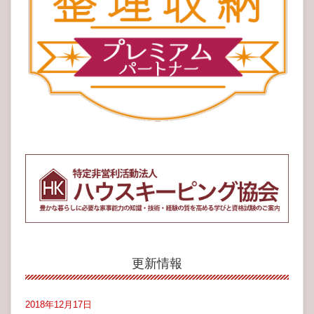
更新情報
2018年12月17日