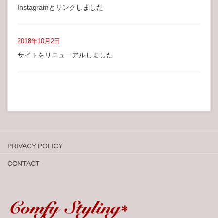
Instagramとリンクしました
2018年10月2日
サイトをリニューアルしました
PRIVACY POLICY
CONTACT