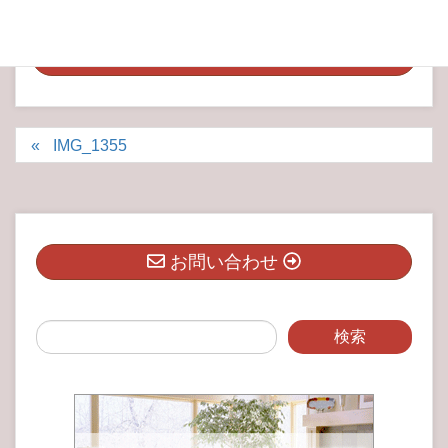
IMG_1355
お問い合わせ