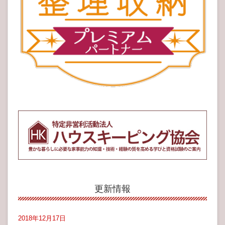
更新情報
2018年12月17日