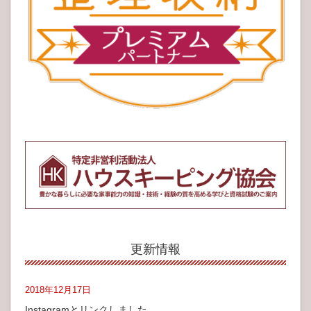
更新情報
2018年12月17日
Instagramとリンクしました