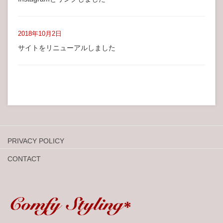
2018年10月2日
サイトをリニューアルしました
PRIVACY POLICY
CONTACT