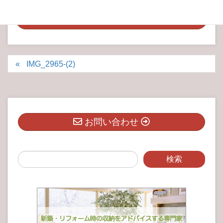
IMG_2965-(2)
お問い合わせ