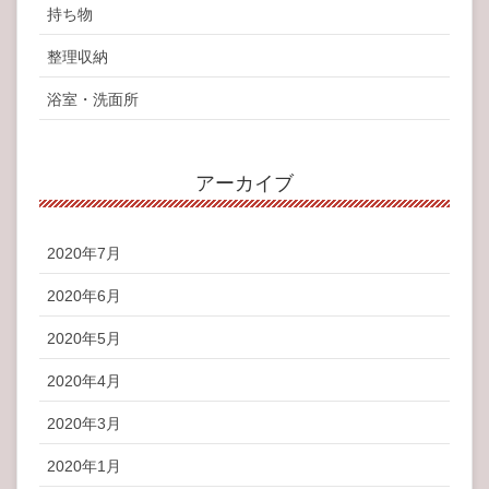
持ち物
整理収納
浴室・洗面所
アーカイブ
2020年7月
2020年6月
2020年5月
2020年4月
2020年3月
2020年1月