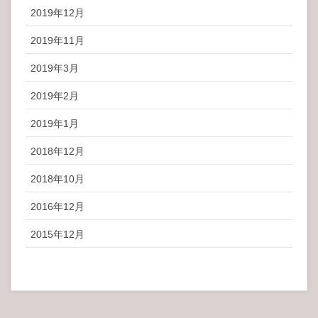
2019年12月
2019年11月
2019年3月
2019年2月
2019年1月
2018年12月
2018年10月
2016年12月
2015年12月