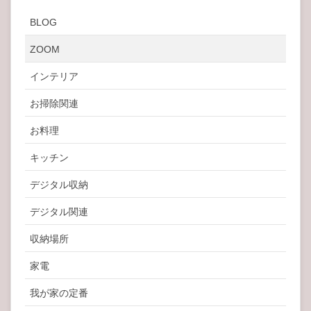
BLOG
ZOOM
インテリア
お掃除関連
お料理
キッチン
デジタル収納
デジタル関連
収納場所
家電
我が家の定番