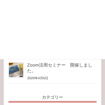
Zoomについてのオンライン座談
会を開催しました
2020年4月28日
おうち時間の充実アイテム
2020年4月12日
Zoom活用セミナー 開催しまし
た。
2020年4月6日
カテゴリー