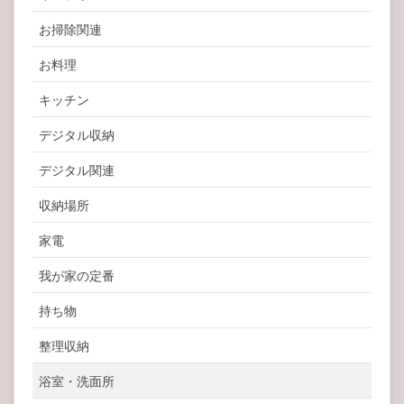
お掃除関連
お料理
キッチン
デジタル収納
デジタル関連
収納場所
家電
我が家の定番
持ち物
整理収納
浴室・洗面所