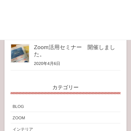
2020年4月28日
おうち時間の充実アイテム
2020年4月12日
Zoom活用セミナー 開催しまし
た。
2020年4月6日
カテゴリー
BLOG
ZOOM
インテリア