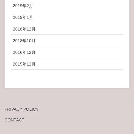
2019年2月
2019年1月
2018年12月
2018年10月
2016年12月
2015年12月
PRIVACY POLICY
CONTACT