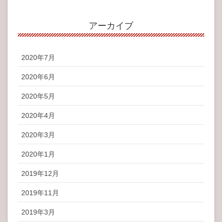
アーカイブ
2020年7月
2020年6月
2020年5月
2020年4月
2020年3月
2020年1月
2019年12月
2019年11月
2019年3月